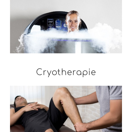
Cryotherapie