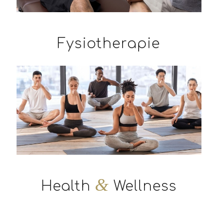
Fysiotherapie
&
Health
Wellness