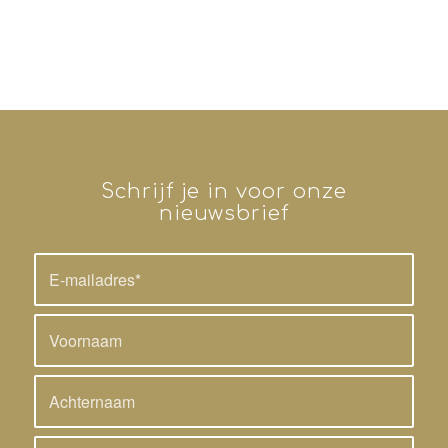
Schrijf je in voor onze
nieuwsbrief