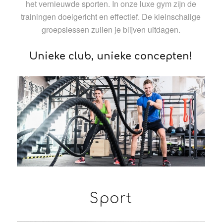
het vernieuwde sporten. In onze luxe gym zijn de
trainingen doelgericht en effectief. De kleinschalige
groepslessen zullen je blijven uitdagen.
Unieke club, unieke concepten!
Sport