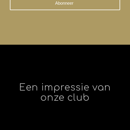
Een impressie van
onze club