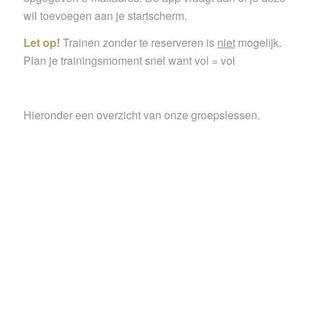
wil toevoegen aan je startscherm.
Let op!
Trainen zonder te reserveren is
niet
mogelijk.
Plan je trainingsmoment snel want vol = vol
Hieronder een overzicht van onze groepslessen.