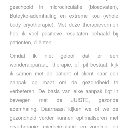
geschoold in microcirculatie (bloedvaten),
Buteyko-ademhaling en extreme kou (whole
body cryotherapie). Met deze therapievormen
heb ik veel positieve resultaten behaald bij
patiënten, cliënten.
Omdat ik niet geloof dat er één
wonderapparaat, -therapie, of -pil bestaat, kijk
ik samen met de patiënt of cliënt naar een
aanpak op maat om de gezondheid te
verbeteren. De basis van elke aanpak ligt in
bewegen met de JUISTE, gezonde
ademhaling. Daarnaast kijken we of we de
gezondheid verder kunnen optimaliseren met
cryotherapie, microcirculatie, en voeding- en