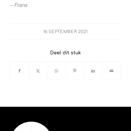
– Frans
16 SEPTEMBER 2021
Deel dit stuk