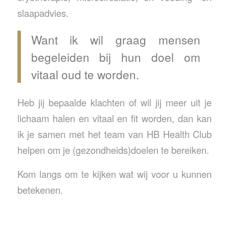
slaapadvies.
Want ik wil graag mensen
begeleiden bij hun doel om
vitaal oud te worden.
Heb jij bepaalde klachten of wil jij meer uit je
lichaam halen en vitaal en fit worden, dan kan
ik je samen met het team van HB Health Club
helpen om je (gezondheids)doelen te bereiken.
Kom langs om te kijken wat wij voor u kunnen
betekenen.