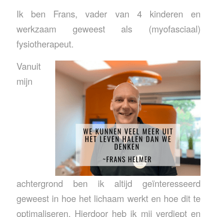
Ik ben Frans, vader van 4 kinderen en
werkzaam geweest als (myofasciaal)
fysiotherapeut.
Vanuit
mijn
achtergrond ben ik altijd geïnteresseerd
geweest in hoe het lichaam werkt en hoe dit te
optimaliseren. Hierdoor heb ik mij verdiept en